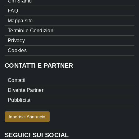
Chi Siamo
FAQ
Mappa sito
Termini e Condizioni
Privacy
Cookies
CONTATTI E PARTNER
Contatti
Diventa Partner
Pubblicità
Inserisci Annuncio
SEGUICI SUI SOCIAL