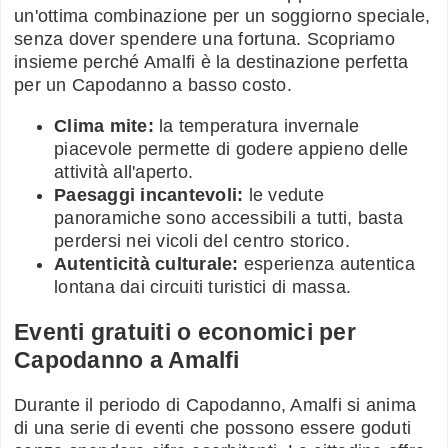
un'ottima combinazione per un soggiorno speciale,
senza dover spendere una fortuna. Scopriamo
insieme perché Amalfi è la destinazione perfetta
per un Capodanno a basso costo.
Clima mite:
la temperatura invernale
piacevole permette di godere appieno delle
attività all'aperto.
Paesaggi incantevoli:
le vedute
panoramiche sono accessibili a tutti, basta
perdersi nei vicoli del centro storico.
Autenticità culturale:
esperienza autentica
lontana dai circuiti turistici di massa.
Eventi gratuiti o economici per
Capodanno a Amalfi
Durante il periodo di Capodanno, Amalfi si anima
di una serie di eventi che possono essere goduti