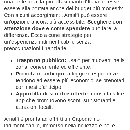
una delle località più affascinanti d’Italia potesse
essere alla portata anche dei budget più modesti?
Con alcuni accorgimenti, Amalfi può essere
un'opzione ancora più accessibile.
Scegliere con
attenzione dove e come spendere
può fare la
differenza. Ecco alcune strategie per
un’esperienza indimenticabile senza
preoccupazioni finanziarie.
Trasporto pubblico:
usalo per muoverti nella
zona, conveniente ed efficiente.
Prenota in anticipo:
alloggi ed esperienze
tendono ad essere più economici se prenotati
con mesi d'anticipo.
Approfitta di sconti e offerte:
consulta siti e
app che promuovono sconti su ristoranti e
attrazioni locali.
Amalfi è pronta ad offrirti un Capodanno
indimenticabile, immerso nella bellezza e nelle