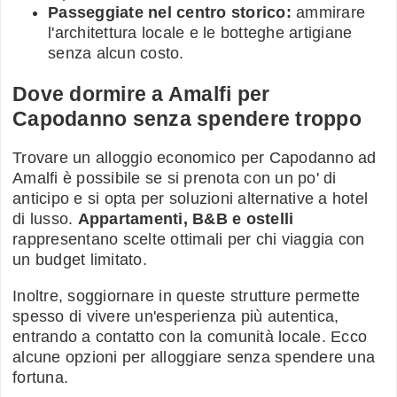
Passeggiate nel centro storico:
ammirare
l'architettura locale e le botteghe artigiane
senza alcun costo.
Dove dormire a Amalfi per
Capodanno senza spendere troppo
Trovare un alloggio economico per Capodanno ad
Amalfi è possibile se si prenota con un po' di
anticipo e si opta per soluzioni alternative a hotel
di lusso.
Appartamenti, B&B e ostelli
rappresentano scelte ottimali per chi viaggia con
un budget limitato.
Inoltre, soggiornare in queste strutture permette
spesso di vivere un'esperienza più autentica,
entrando a contatto con la comunità locale. Ecco
alcune opzioni per alloggiare senza spendere una
fortuna.