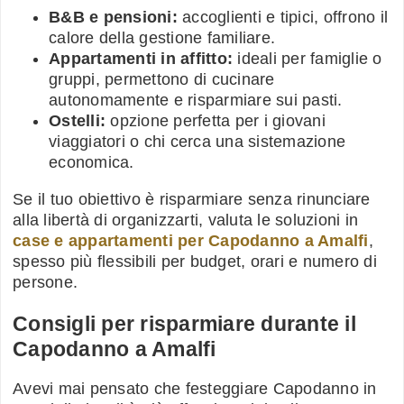
B&B e pensioni:
accoglienti e tipici, offrono il
calore della gestione familiare.
Appartamenti in affitto:
ideali per famiglie o
gruppi, permettono di cucinare
autonomamente e risparmiare sui pasti.
Ostelli:
opzione perfetta per i giovani
viaggiatori o chi cerca una sistemazione
economica.
Se il tuo obiettivo è risparmiare senza rinunciare
alla libertà di organizzarti, valuta le soluzioni in
case e appartamenti per Capodanno a Amalfi
,
spesso più flessibili per budget, orari e numero di
persone.
Consigli per risparmiare durante il
Capodanno a Amalfi
Avevi mai pensato che festeggiare Capodanno in