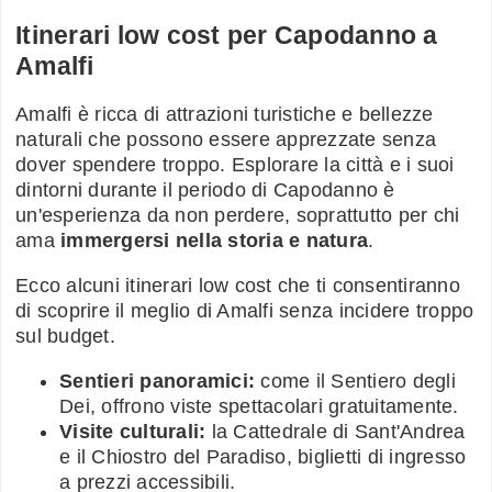
Itinerari low cost per Capodanno a
Amalfi
Amalfi è ricca di attrazioni turistiche e bellezze
naturali che possono essere apprezzate senza
dover spendere troppo. Esplorare la città e i suoi
dintorni durante il periodo di Capodanno è
un'esperienza da non perdere, soprattutto per chi
ama
immergersi nella storia e natura
.
Ecco alcuni itinerari low cost che ti consentiranno
di scoprire il meglio di Amalfi senza incidere troppo
sul budget.
Sentieri panoramici:
come il Sentiero degli
Dei, offrono viste spettacolari gratuitamente.
Visite culturali:
la Cattedrale di Sant'Andrea
e il Chiostro del Paradiso, biglietti di ingresso
a prezzi accessibili.