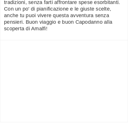
tradizioni, senza farti affrontare spese esorbitanti.
Con un po' di pianificazione e le giuste scelte,
anche tu puoi vivere questa avventura senza
pensieri. Buon viaggio e buon Capodanno alla
scoperta di Amalfi!