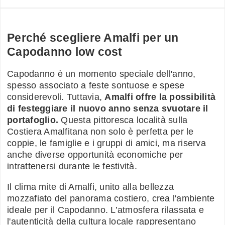
Perché scegliere Amalfi per un
Capodanno low cost
Capodanno è un momento speciale dell'anno,
spesso associato a feste sontuose e spese
considerevoli. Tuttavia,
Amalfi offre la possibilità
di festeggiare il nuovo anno senza svuotare il
portafoglio.
Questa pittoresca località sulla
Costiera Amalfitana non solo è perfetta per le
coppie, le famiglie e i gruppi di amici, ma riserva
anche diverse opportunità economiche per
intrattenersi durante le festività.
Il clima mite di Amalfi, unito alla bellezza
mozzafiato del panorama costiero, crea l'ambiente
ideale per il Capodanno. L’atmosfera rilassata e
l'autenticità della cultura locale rappresentano