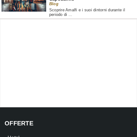
Blog
Scoprire Amalfi e i suoi dintorni durante il
periodo di ...
OFFERTE