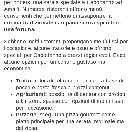
per godersi una serata speciale a Capodanno ad
Amalfi. Numerosi ristoranti offrono menù
convenienti che permettono di assaporare la
cucina tradizionale campana senza spendere
una fortuna.
Sebbene molti ristoranti propongano menù fissi per
l'occasione, alcune trattorie e osterie offrono
speciali per Capodanno a prezzi ragionevoli. Ecco
alcune opzioni per un cenone gustoso ma
economico:
Trattorie locali:
offrono piatti tipici a base di
pesce e pasta fresca a prezzi contenuti.
Agriturismi:
possibilità di cenare con prodotti
a km zero, spesso con opzioni di menù fisso
per l'occasione.
Pizzerie:
scegli una pizza gourmet come
piatto principale per una serata informale ma
deliziosa.