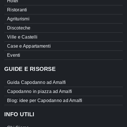
Hotel
Ristoranti
Agriturismi
Discoteche
Ville e Castelli
Case e Appartamenti
Eventi
GUIDE E RISORSE
Guida Capodanno ad Amalfi
Capodanno in piazza ad Amalfi
Blog: idee per Capodanno ad Amalfi
INFO UTILI