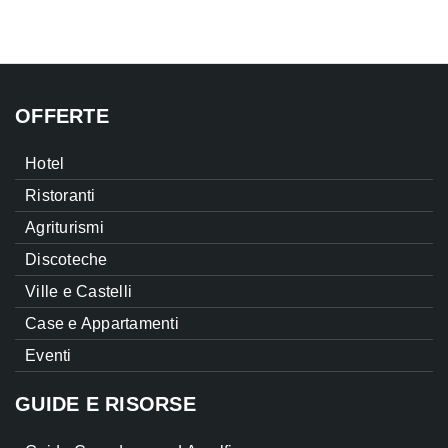
OFFERTE
Hotel
Ristoranti
Agriturismi
Discoteche
Ville e Castelli
Case e Appartamenti
Eventi
GUIDE E RISORSE