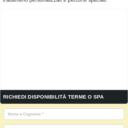
RICHIEDI DISPONIBILITÀ TERME O SPA