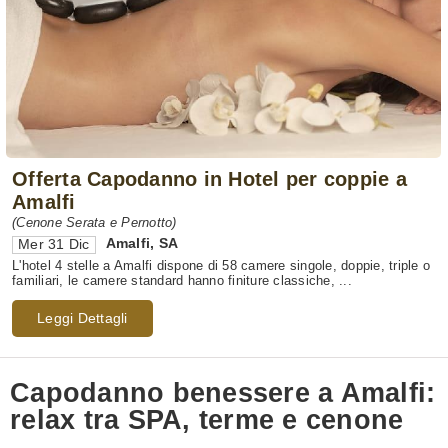
Offerta Capodanno in Hotel per coppie a
Amalfi
(Cenone Serata e Pernotto)
Amalfi
,
SA
Mer 31 Dic
L'hotel 4 stelle a Amalfi dispone di 58 camere singole, doppie, triple o
familiari, le camere standard hanno finiture classiche, ...
Leggi Dettagli
Capodanno benessere a Amalfi:
relax tra SPA, terme e cenone