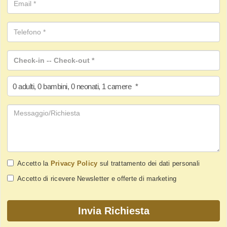
0
adulti
,
0
bambini
,
0
neonati
,
1
camere
*
Accetto la
Privacy Policy
sul trattamento dei dati personali
Accetto di ricevere Newsletter e offerte di marketing