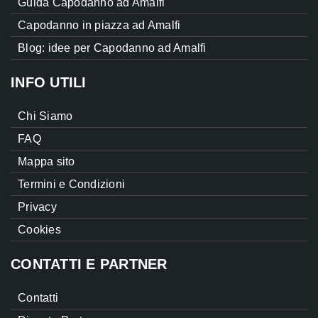
Guida Capodanno ad Amalfi
Capodanno in piazza ad Amalfi
Blog: idee per Capodanno ad Amalfi
INFO UTILI
Chi Siamo
FAQ
Mappa sito
Termini e Condizioni
Privacy
Cookies
CONTATTI E PARTNER
Contatti